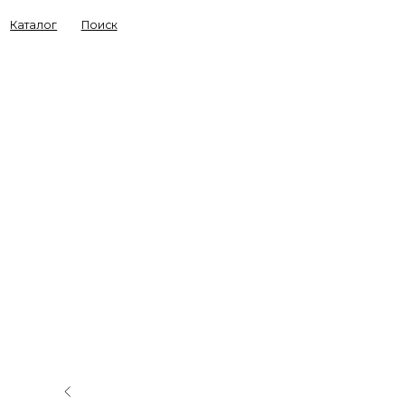
Каталог
Поиск