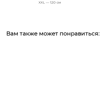
XXL — 120 см
Вам также может понравиться: