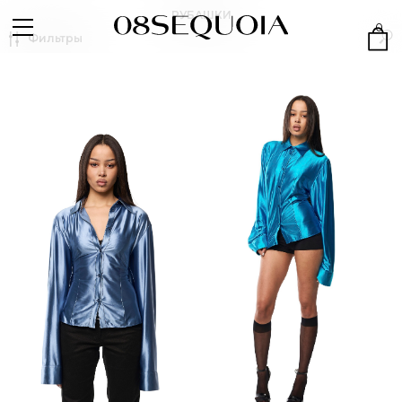
РУБАШКИ
0
Фильтры