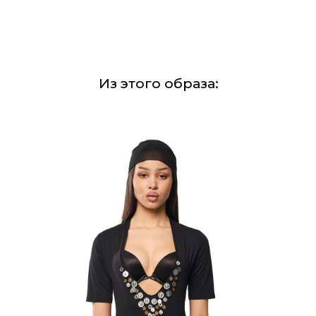
Из этого образа: